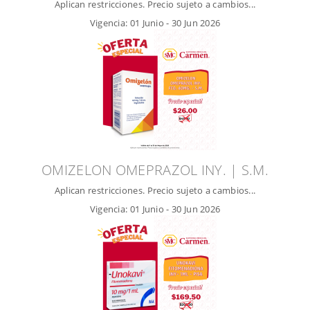
Aplican restricciones. Precio sujeto a cambios...
Vigencia:
01 Junio
-
30 Jun 2026
OMIZELON OMEPRAZOL INY. | S.M.
Aplican restricciones. Precio sujeto a cambios...
Vigencia:
01 Junio
-
30 Jun 2026