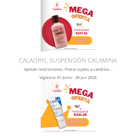
CALADRYL SUSPENSIÓN CALAMINA
Aplican restricciones. Precio sujeto a cambios...
Vigencia:
01 Junio
-
30 Jun 2026