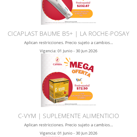
CICAPLAST BAUME B5+ | LA ROCHE-POSAY
Aplican restricciones. Precio sujeto a cambios...
Vigencia:
01 Junio
-
30 Jun 2026
C-VYM | SUPLEMENTE ALIMENTICIO
Aplican restricciones. Precio sujeto a cambios...
Vigencia:
01 Junio
-
30 Jun 2026