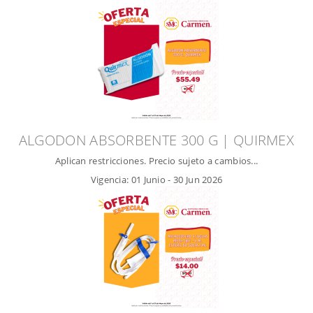
ALGODON ABSORBENTE 300 G | QUIRMEX
Aplican restricciones. Precio sujeto a cambios...
Vigencia:
01 Junio
-
30 Jun 2026