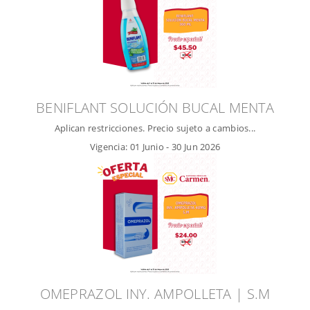
BENIFLANT SOLUCIÓN BUCAL MENTA
Aplican restricciones. Precio sujeto a cambios...
Vigencia:
01 Junio
-
30 Jun 2026
OMEPRAZOL INY. AMPOLLETA | S.M