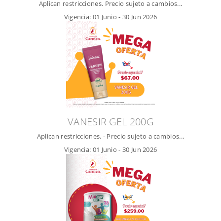
Aplican restricciones. Precio sujeto a cambios...
Vigencia:
01 Junio
-
30 Jun 2026
VANESIR GEL 200G
Aplican restricciones. - Precio sujeto a cambios...
Vigencia:
01 Junio
-
30 Jun 2026