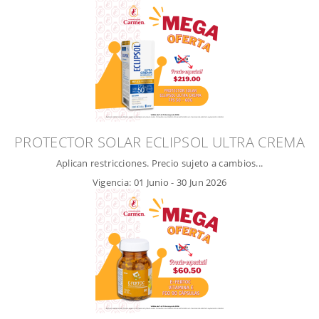
PROTECTOR SOLAR ECLIPSOL ULTRA CREMA
Aplican restricciones. Precio sujeto a cambios...
Vigencia:
01 Junio
-
30 Jun 2026