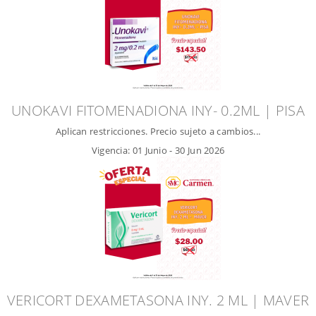
UNOKAVI FITOMENADIONA INY- 0.2ML | PISA
Aplican restricciones. Precio sujeto a cambios...
Vigencia:
01 Junio
-
30 Jun 2026
VERICORT DEXAMETASONA INY. 2 ML | MAVER