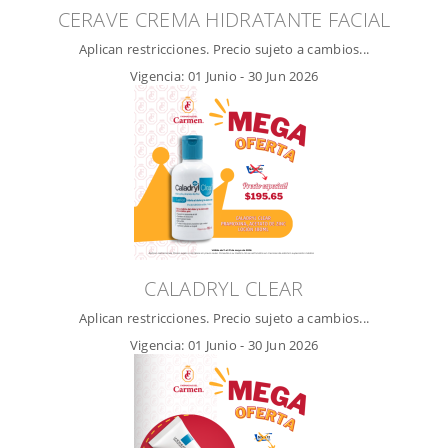
CERAVE CREMA HIDRATANTE FACIAL
Aplican restricciones. Precio sujeto a cambios...
Vigencia:
01 Junio
-
30 Jun 2026
CALADRYL CLEAR
Aplican restricciones. Precio sujeto a cambios...
Vigencia:
01 Junio
-
30 Jun 2026