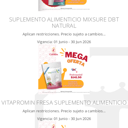
SUPLEMENTO ALIMENTICIO MIXSURE DBT
NATURAL
Aplican restricciones. Precio sujeto a cambios...
Vigencia:
01 Junio
-
30 Jun 2026
VITAPROMIN FRESA SUPLEMENTO ALIMENTICIO
Aplican restricciones. Precio sujeto a cambios...
Vigencia:
01 Junio
-
30 Jun 2026