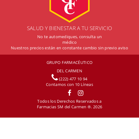
SALUD Y BIENESTAR A TU SERVICIO
No te automediques, consulta un
médico
Nuestros precios están en constante cambio sin previo aviso
GRUPO FARMACÉUTICO
DEL CARMEN
(222) 477 10 94
Contamos con
10
Líneas
Todos los Derechos Reservados a
Farmacias SM del Carmen ®. 2026