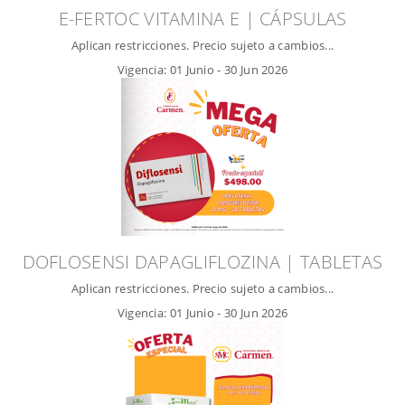
E-FERTOC VITAMINA E | CÁPSULAS
Aplican restricciones. Precio sujeto a cambios...
Vigencia:
01 Junio
-
30 Jun 2026
DOFLOSENSI DAPAGLIFLOZINA | TABLETAS
Aplican restricciones. Precio sujeto a cambios...
Vigencia:
01 Junio
-
30 Jun 2026