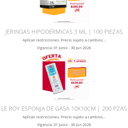
JERINGAS HIPODÉRMICAS 3 ML | 100 PIEZAS
Aplican restricciones. Precio sujeto a cambios...
Vigencia:
01 Junio
-
30 Jun 2026
LE ROY ESPONJA DE GASA 10X10CM | 200 PZAS
Aplican restricciones. Precio sujeto a cambios...
Vigencia:
01 Junio
-
30 Jun 2026