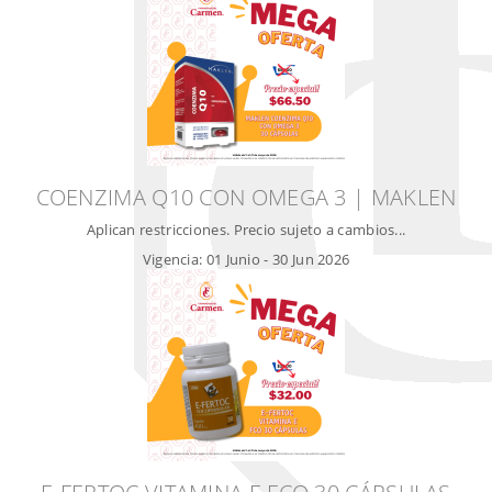
COENZIMA Q10 CON OMEGA 3 | MAKLEN
Aplican restricciones. Precio sujeto a cambios...
Vigencia:
01 Junio
-
30 Jun 2026