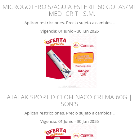
MICROGOTERO S/AGUJA ESTERIL 60 GOTAS/ML
| MEDI-CRIT - S.M.
Aplican restricciones. Precio sujeto a cambios...
Vigencia:
01 Junio
-
30 Jun 2026
ATALAK SPORT DICLOFENACO CREMA 60G |
SON'S
Aplican restricciones. Precio sujeto a cambios...
Vigencia:
01 Junio
-
30 Jun 2026