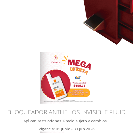
BLOQUEADOR ANTHELIOS INVISIBLE FLUID
Aplican restricciones. Precio sujeto a cambios...
Vigencia:
01 Junio
-
30 Jun 2026