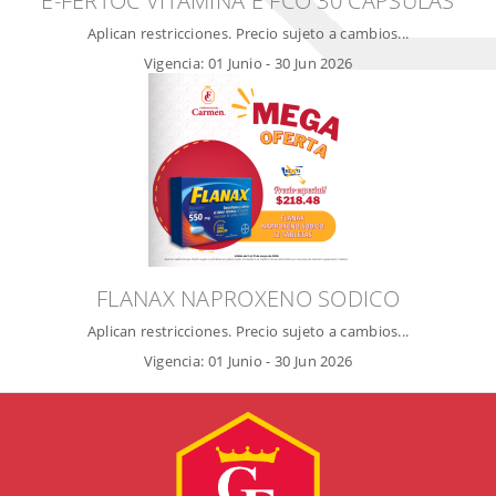
E-FERTOC VITAMINA E FCO 30 CÁPSULAS
Aplican restricciones. Precio sujeto a cambios...
Vigencia:
01 Junio
-
30 Jun 2026
FLANAX NAPROXENO SODICO
Aplican restricciones. Precio sujeto a cambios...
Vigencia:
01 Junio
-
30 Jun 2026