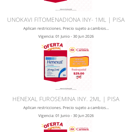
UNOKAVI FITOMENADIONA INY- 1ML | PISA
Aplican restricciones. Precio sujeto a cambios...
Vigencia:
01 Junio
-
30 Jun 2026
HENEXAL FUROSEMINA INY. 2ML | PISA
Aplican restricciones. Precio sujeto a cambios...
Vigencia:
01 Junio
-
30 Jun 2026