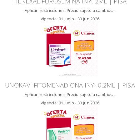
HENEXAL FUROSEMINA INY. 2ML | PISA
Aplican restricciones. Precio sujeto a cambios...
Vigencia:
01 Junio
-
30 Jun 2026
UNOKAVI FITOMENADIONA INY- 0.2ML | PISA
Aplican restricciones. Precio sujeto a cambios...
Vigencia:
01 Junio
-
30 Jun 2026