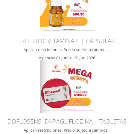
E-FERTOC VITAMINA E | CÁPSULAS
Aplican restricciones. Precio sujeto a cambios...
Vigencia:
01 Junio
-
30 Jun 2026
DOFLOSENSI DAPAGLIFLOZINA | TABLETAS
Aplican restricciones. Precio sujeto a cambios...