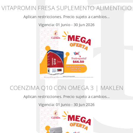
VITAPROMIN FRESA SUPLEMENTO ALIMENTICIO
Aplican restricciones. Precio sujeto a cambios...
Vigencia:
01 Junio
-
30 Jun 2026
COENZIMA Q10 CON OMEGA 3 | MAKLEN
Aplican restricciones. Precio sujeto a cambios...
Vigencia:
01 Junio
-
30 Jun 2026