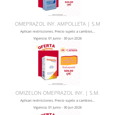
OMEPRAZOL INY. AMPOLLETA | S.M
Aplican restricciones. Precio sujeto a cambios...
Vigencia:
01 Junio
-
30 Jun 2026
OMIZELON OMEPRAZOL INY. | S.M.
Aplican restricciones. Precio sujeto a cambios...
Vigencia:
01 Junio
-
30 Jun 2026