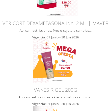
VERICORT DEXAMETASONA INY. 2 ML | MAVER
Aplican restricciones. Precio sujeto a cambios...
Vigencia:
01 Junio
-
30 Jun 2026
VANESIR GEL 200G
Aplican restricciones. - Precio sujeto a cambios...
Vigencia:
01 Junio
-
30 Jun 2026