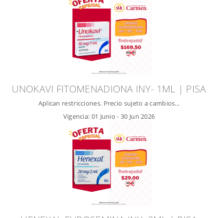
UNOKAVI FITOMENADIONA INY- 1ML | PISA
Aplican restricciones. Precio sujeto a cambios...
Vigencia:
01 Junio
-
30 Jun 2026