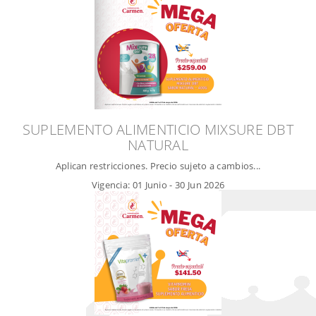
SUPLEMENTO ALIMENTICIO MIXSURE DBT
NATURAL
Aplican restricciones. Precio sujeto a cambios...
Vigencia:
01 Junio
-
30 Jun 2026