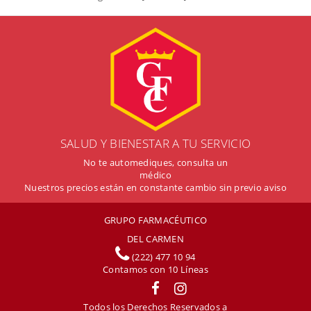
SALUD Y BIENESTAR A TU SERVICIO
No te automediques, consulta un
médico
Nuestros precios están en constante cambio sin previo aviso
GRUPO FARMACÉUTICO
DEL CARMEN
(222) 477 10 94
Contamos con
10
Líneas
Todos los Derechos Reservados a