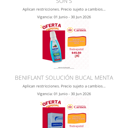
SON'S
Aplican restricciones. Precio sujeto a cambios...
Vigencia:
01 Junio
-
30 Jun 2026
BENIFLANT SOLUCIÓN BUCAL MENTA
Aplican restricciones. Precio sujeto a cambios...
Vigencia:
01 Junio
-
30 Jun 2026