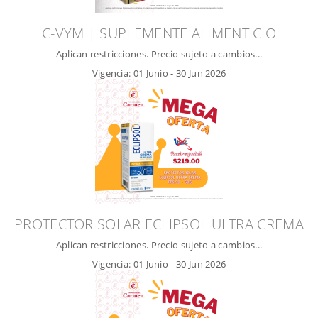
C-VYM | SUPLEMENTE ALIMENTICIO
Aplican restricciones. Precio sujeto a cambios...
Vigencia:
01 Junio
-
30 Jun 2026
PROTECTOR SOLAR ECLIPSOL ULTRA CREMA
Aplican restricciones. Precio sujeto a cambios...
Vigencia:
01 Junio
-
30 Jun 2026