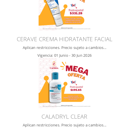
CERAVE CREMA HIDRATANTE FACIAL
Aplican restricciones. Precio sujeto a cambios...
Vigencia:
01 Junio
-
30 Jun 2026
CALADRYL CLEAR
Aplican restricciones. Precio sujeto a cambios...