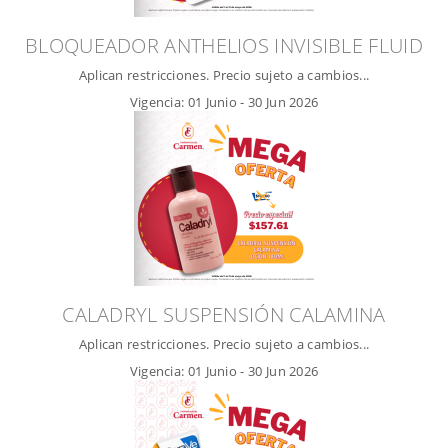
BLOQUEADOR ANTHELIOS INVISIBLE FLUID
Aplican restricciones. Precio sujeto a cambios...
Vigencia:
01 Junio
-
30 Jun 2026
CALADRYL SUSPENSIÓN CALAMINA
Aplican restricciones. Precio sujeto a cambios...
Vigencia:
01 Junio
-
30 Jun 2026