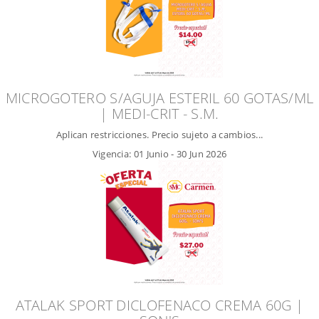
MICROGOTERO S/AGUJA ESTERIL 60 GOTAS/ML
| MEDI-CRIT - S.M.
Aplican restricciones. Precio sujeto a cambios...
Vigencia:
01 Junio
-
30 Jun 2026
ATALAK SPORT DICLOFENACO CREMA 60G |