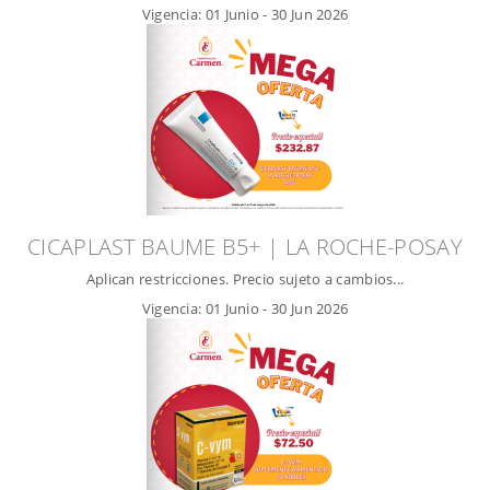
Vigencia:
01 Junio
-
30 Jun 2026
CICAPLAST BAUME B5+ | LA ROCHE-POSAY
Aplican restricciones. Precio sujeto a cambios...
Vigencia:
01 Junio
-
30 Jun 2026