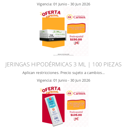
Vigencia:
01 Junio
-
30 Jun 2026
JERINGAS HIPODÉRMICAS 3 ML | 100 PIEZAS
Aplican restricciones. Precio sujeto a cambios...
Vigencia:
01 Junio
-
30 Jun 2026