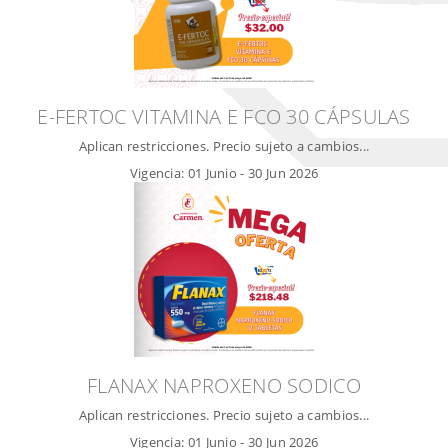
E-FERTOC VITAMINA E FCO 30 CÁPSULAS
Aplican restricciones. Precio sujeto a cambios...
Vigencia:
01 Junio
-
30 Jun 2026
FLANAX NAPROXENO SODICO
Aplican restricciones. Precio sujeto a cambios...
Vigencia:
01 Junio
-
30 Jun 2026