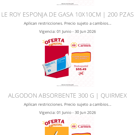
LE ROY ESPONJA DE GASA 10X10CM | 200 PZAS
Aplican restricciones. Precio sujeto a cambios...
Vigencia:
01 Junio
-
30 Jun 2026
ALGODON ABSORBENTE 300 G | QUIRMEX
Aplican restricciones. Precio sujeto a cambios...
Vigencia:
01 Junio
-
30 Jun 2026