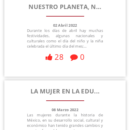
NUESTRO PLANETA, N...
02 Abril 2022
Durante los días de abril hay muchas
festividades, algunas nacionales y
culturales como el día del niño y la niña
celebrada el último día del mes;...
28
0
LA MUJER EN LA EDU...
08 Marzo 2022
Las mujeres durante la historia de
México, en su desarrollo social, cultural y
económico han tenido grandes cambios y