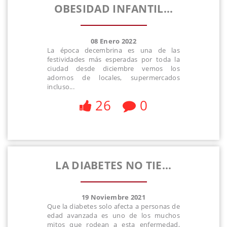
OBESIDAD INFANTIL...
08 Enero 2022
La época decembrina es una de las
festividades más esperadas por toda la
ciudad desde diciembre vemos los
adornos de locales, supermercados
incluso...
26
0
LA DIABETES NO TIE...
19 Noviembre 2021
Que la diabetes solo afecta a personas de
edad avanzada es uno de los muchos
mitos que rodean a esta enfermedad,