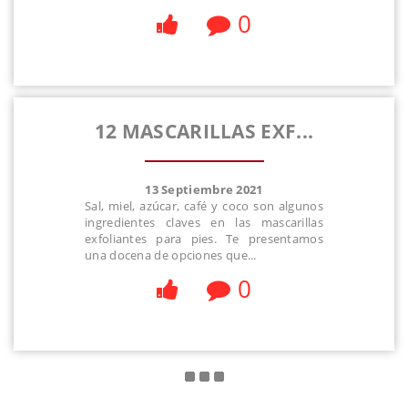
0
12 MASCARILLAS EXF...
13 Septiembre 2021
Sal, miel, azúcar, café y coco son algunos
ingredientes claves en las mascarillas
exfoliantes para pies. Te presentamos
una docena de opciones que...
0