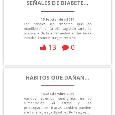
SEÑALES DE DIABETE...
13 Septiembre 2021
Las señales de diabetes que se
manifiestan en la piel sugieren tanto la
presencia de la enfermedad en las fases
iniciales, como el surgimiento de...
13
0
HÁBITOS QUE DAÑAN...
13 Septiembre 2021
Aunque solemos centrarnos en la
alimentación, el estrés y las
preocupaciones diarias también pueden
afectar el aparato digestivo. Por eso, es...