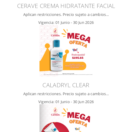
CERAVE CREMA HIDRATANTE FACIAL
Aplican restricciones. Precio sujeto a cambios...
Vigencia:
01 Junio
-
30 Jun 2026
CALADRYL CLEAR
Aplican restricciones. Precio sujeto a cambios...
Vigencia:
01 Junio
-
30 Jun 2026