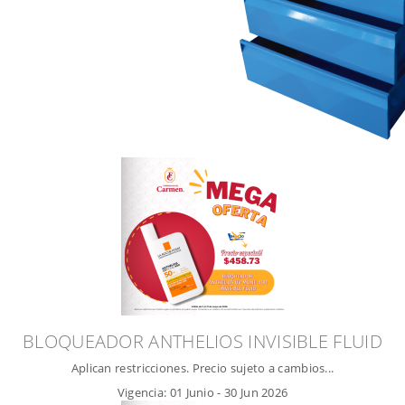
BLOQUEADOR ANTHELIOS INVISIBLE FLUID
Aplican restricciones. Precio sujeto a cambios...
Vigencia:
01 Junio
-
30 Jun 2026