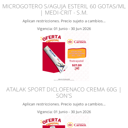
MICROGOTERO S/AGUJA ESTERIL 60 GOTAS/ML
| MEDI-CRIT - S.M.
Aplican restricciones. Precio sujeto a cambios...
Vigencia:
01 Junio
-
30 Jun 2026
ATALAK SPORT DICLOFENACO CREMA 60G |
SON'S
Aplican restricciones. Precio sujeto a cambios...
Vigencia:
01 Junio
-
30 Jun 2026