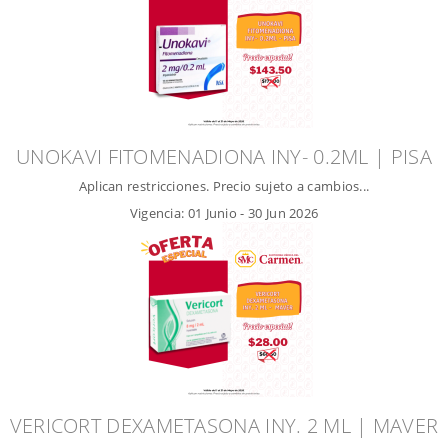
UNOKAVI FITOMENADIONA INY- 0.2ML | PISA
Aplican restricciones. Precio sujeto a cambios...
Vigencia:
01 Junio
-
30 Jun 2026
VERICORT DEXAMETASONA INY. 2 ML | MAVER