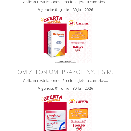
Aplican restricciones. Precio sujeto a cambios...
Vigencia:
01 Junio
-
30 Jun 2026
OMIZELON OMEPRAZOL INY. | S.M.
Aplican restricciones. Precio sujeto a cambios...
Vigencia:
01 Junio
-
30 Jun 2026