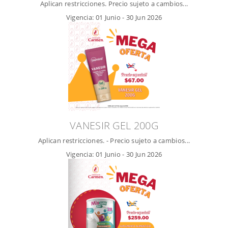
Aplican restricciones. Precio sujeto a cambios...
Vigencia:
01 Junio
-
30 Jun 2026
VANESIR GEL 200G
Aplican restricciones. - Precio sujeto a cambios...
Vigencia:
01 Junio
-
30 Jun 2026