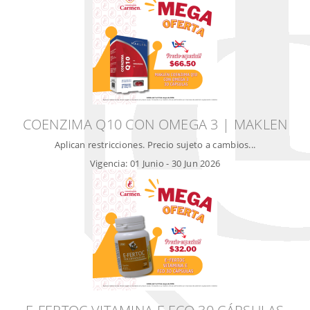
COENZIMA Q10 CON OMEGA 3 | MAKLEN
Aplican restricciones. Precio sujeto a cambios...
Vigencia:
01 Junio
-
30 Jun 2026