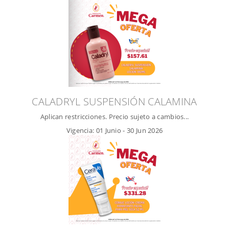
CALADRYL SUSPENSIÓN CALAMINA
Aplican restricciones. Precio sujeto a cambios...
Vigencia:
01 Junio
-
30 Jun 2026