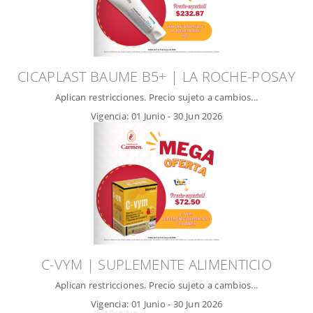
CICAPLAST BAUME B5+ | LA ROCHE-POSAY
Aplican restricciones. Precio sujeto a cambios...
Vigencia:
01 Junio
-
30 Jun 2026
C-VYM | SUPLEMENTE ALIMENTICIO
Aplican restricciones. Precio sujeto a cambios...
Vigencia:
01 Junio
-
30 Jun 2026