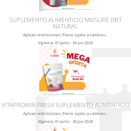
SUPLEMENTO ALIMENTICIO MIXSURE DBT
NATURAL
Aplican restricciones. Precio sujeto a cambios...
Vigencia:
01 Junio
-
30 Jun 2026
VITAPROMIN FRESA SUPLEMENTO ALIMENTICIO
Aplican restricciones. Precio sujeto a cambios...
Vigencia:
01 Junio
-
30 Jun 2026