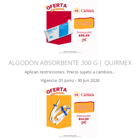
ALGODON ABSORBENTE 300 G | QUIRMEX
Aplican restricciones. Precio sujeto a cambios...
Vigencia:
01 Junio
-
30 Jun 2026