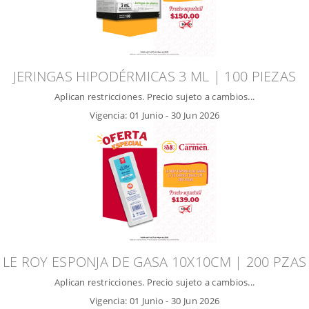
JERINGAS HIPODÉRMICAS 3 ML | 100 PIEZAS
Aplican restricciones. Precio sujeto a cambios...
Vigencia:
01 Junio
-
30 Jun 2026
LE ROY ESPONJA DE GASA 10X10CM | 200 PZAS
Aplican restricciones. Precio sujeto a cambios...
Vigencia:
01 Junio
-
30 Jun 2026