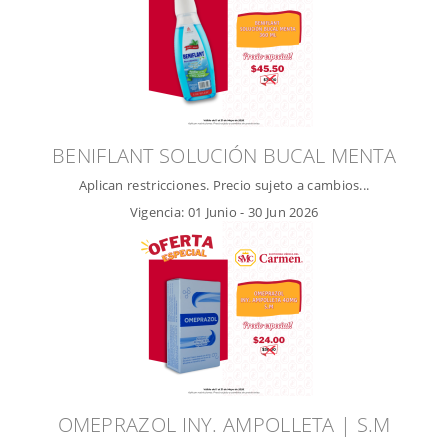
BENIFLANT SOLUCIÓN BUCAL MENTA
Aplican restricciones. Precio sujeto a cambios...
Vigencia:
01 Junio
-
30 Jun 2026
OMEPRAZOL INY. AMPOLLETA | S.M