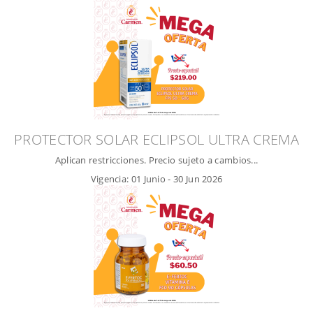
PROTECTOR SOLAR ECLIPSOL ULTRA CREMA
Aplican restricciones. Precio sujeto a cambios...
Vigencia:
01 Junio
-
30 Jun 2026