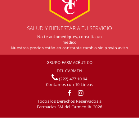
SALUD Y BIENESTAR A TU SERVICIO
No te automediques, consulta un
médico
Nuestros precios están en constante cambio sin previo aviso
GRUPO FARMACÉUTICO
DEL CARMEN
(222) 477 10 94
Contamos con
10
Líneas
Todos los Derechos Reservados a
Farmacias SM del Carmen ®. 2026