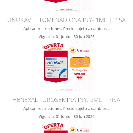
UNOKAVI FITOMENADIONA INY- 1ML | PISA
Aplican restricciones. Precio sujeto a cambios...
Vigencia:
01 Junio
-
30 Jun 2026
HENEXAL FUROSEMINA INY. 2ML | PISA
Aplican restricciones. Precio sujeto a cambios...
Vigencia:
01 Junio
-
30 Jun 2026