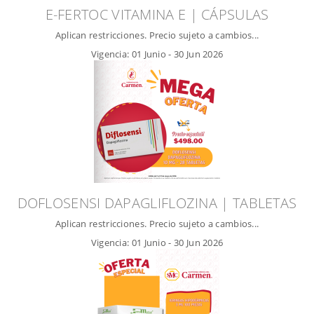
E-FERTOC VITAMINA E | CÁPSULAS
Aplican restricciones. Precio sujeto a cambios...
Vigencia:
01 Junio
-
30 Jun 2026
DOFLOSENSI DAPAGLIFLOZINA | TABLETAS
Aplican restricciones. Precio sujeto a cambios...
Vigencia:
01 Junio
-
30 Jun 2026