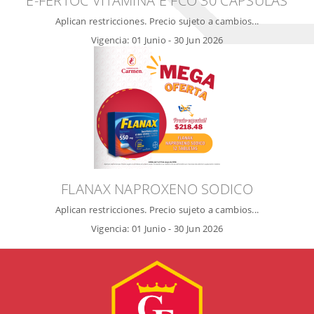
E-FERTOC VITAMINA E FCO 30 CÁPSULAS
Aplican restricciones. Precio sujeto a cambios...
Vigencia:
01 Junio
-
30 Jun 2026
FLANAX NAPROXENO SODICO
Aplican restricciones. Precio sujeto a cambios...
Vigencia:
01 Junio
-
30 Jun 2026